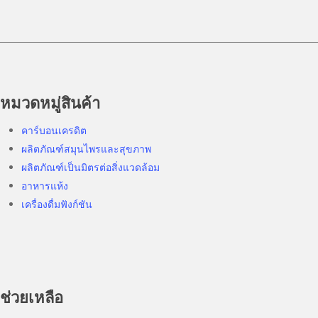
หมวดหมู่สินค้า
คาร์บอนเครดิต
ผลิตภัณฑ์สมุนไพรและสุขภาพ
ผลิตภัณฑ์เป็นมิตรต่อสิ่งแวดล้อม
อาหารแห้ง
เครื่องดื่มฟังก์ชัน
ช่วยเหลือ