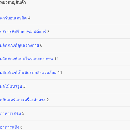
หมวดหมู่สินค้า
คาร์บอนเครดิต
4
บริการที่ปรึกษา/ซอฟต์แวร์
3
ผลิตภัณฑ์ดูแลร่างกาย
6
ผลิตภัณฑ์สมุนไพรและสุขภาพ
11
ผลิตภัณฑ์เป็นมิตรต่อสิ่งแวดล้อม
11
ผลไม้แปรรูป
3
สกินแคร์และเครื่องสำอาง
2
อาหารเสริม
5
อาหารแห้ง
6