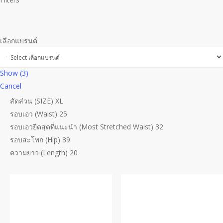
เลือกแบรนด์
Show
(
3
)
Cancel
สัดส่วน (SIZE) XL
รอบเอว (Waist) 25
รอบเอวยืดสุดที่แนะนำ (Most Stretched Waist) 32
รอบสะโพก (Hip) 39
ความยาว (Length) 20