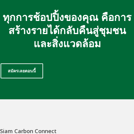
ทุกการช้อปปิ้งของคุณ คือการ
สร้างรายได้กลับคืนสู่ชุมชน
และสิ่งแวดล้อม
สมัครเลยตอนนี้
Siam Carbon Connect