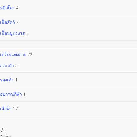
หมี่เตี๊ยว
4
เนื้อสัตว์
2
เนื้อหมูปรุงรส
2
เครื่องแต่งกาย
22
กระเป๋า
3
รองเท้า
1
อุปกรณ์กีฬา
1
เสื้อผ้า
17
Filters