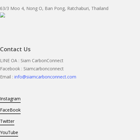
63/3 Moo 4, Nong O, Ban Pong, Ratchaburi, Thailand
Contact Us
LINE OA : Siam CarbonConnect
Facebook : Siamcarbonconnect
Email :
info@siamcarbonconnect.com
Instagram
FaceBook
Twitter
YouTube