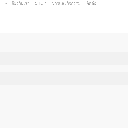
เกี่ยวกับเรา
SHOP
ข่าวและกิจกรรม
ติดต่อ