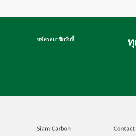
ท
สมัครสมาชิกวันนี้
Siam Carbon
Contact