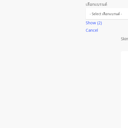
เลือกแบรนด์
Show
(
2
)
Cancel
Ski