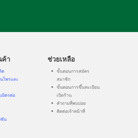
นค้า
ช่วยเหลือ
ดิต
ขั้นตอนการสมัคร
มุนไพรและ
สมาชิก
ขั้นตอนการขึ้นทะเบียน
นมิตรต่อ
เปิดร้าน
คำถามที่พบบ่อย
ติดต่อเจ้าหน้าที่
ก์ชัน