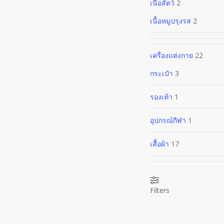
เนื้อสัตว์
2
เนื้อหมูปรุงรส
2
เครื่องแต่งกาย
22
กระเป๋า
3
รองเท้า
1
อุปกรณ์กีฬา
1
เสื้อผ้า
17
Filters