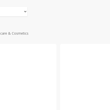
ncare & Cosmetics