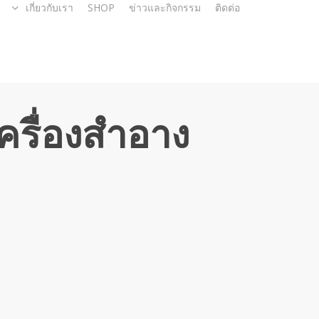
เกี่ยวกับเรา
SHOP
ข่าวและกิจกรรม
ติดต่อ
ครื่องสำอาง