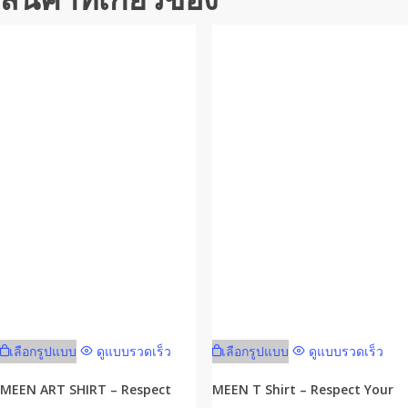
This
This
เลือกรูปแบบ
ดูแบบรวดเร็ว
เลือกรูปแบบ
ดูแบบรวดเร็ว
product
product
has
has
MEEN ART SHIRT – Respect
MEEN T Shirt – Respect Your