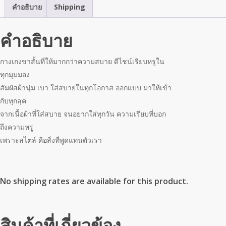
คำอธิบาย
Shipping
คำอธิบาย
กางเกงขาสั้นที่ให้มากกว่าความสบาย ดีไชน์เรียบหรูใน
ทุกมุมมอง
สัมผัสผ้านุ่ม เบา ใส่สบายในทุกโอกาส ออกแบบ มาให้เข้า
กับทุกลุค
จากเนื้อผ้าที่ใส่สบาย จนอยากใส่ทุกวัน ความเรียบที่บอก
ถึงความหรู
เพราะสไตล์ คือสิ่งที่พูดแทนตัวเรา
No shipping rates are available for this product.
สินค้าที่เกี่ยวข้อง