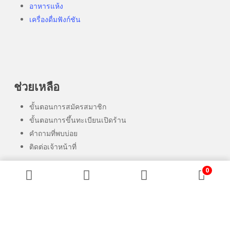
อาหารแห้ง
เครื่องดื่มฟังก์ชัน
ช่วยเหลือ
ขั้นตอนการสมัครสมาชิก
ขั้นตอนการขึ้นทะเบียนเปิดร้าน
คำถามที่พบบ่อย
ติดต่อเจ้าหน้าที่
0
Copyright © 2025 Siam Carbon Connect. All rights reserved.