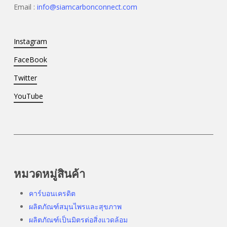
Email :
info@siamcarbonconnect.com
Instagram
FaceBook
Twitter
YouTube
หมวดหมู่สินค้า
คาร์บอนเครดิต
ผลิตภัณฑ์สมุนไพรและสุขภาพ
ผลิตภัณฑ์เป็นมิตรต่อสิ่งแวดล้อม