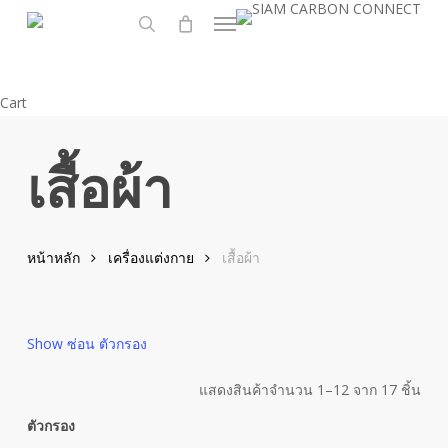
Menu
Skip
to
search
main
content
Close
Cart
Cart
เสื้อผ้า
หน้าหลัก
เครื่องแต่งกาย
เสื้อผ้า
Show
ซ่อน
ตัวกรอง
แสดงสินค้าจำนวน 1–12 จาก 17 ชิ้น
ตัวกรอง