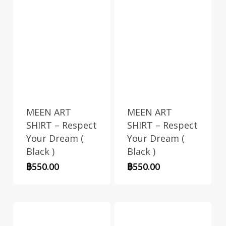
MEEN ART
MEEN ART
SHIRT – Respect
SHIRT – Respect
Your Dream (
Your Dream (
Black )
Black )
฿
550.00
฿
550.00