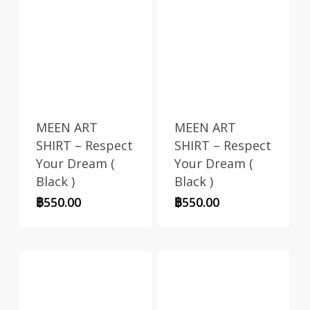
MEEN ART
MEEN ART
SHIRT – Respect
SHIRT – Respect
Your Dream (
Your Dream (
Black )
Black )
฿
550.00
฿
550.00