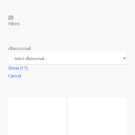
Filters
เลือกแบรนด์
Show
(
17
)
Cancel