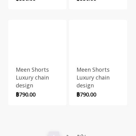
Meen Shorts
Meen Shorts
Luxury chain
Luxury chain
design
design
฿
790.00
฿
790.00