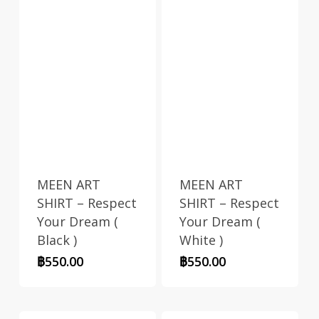
MEEN ART
MEEN ART
SHIRT – Respect
SHIRT – Respect
Your Dream (
Your Dream (
Black )
White )
฿
550.00
฿
550.00