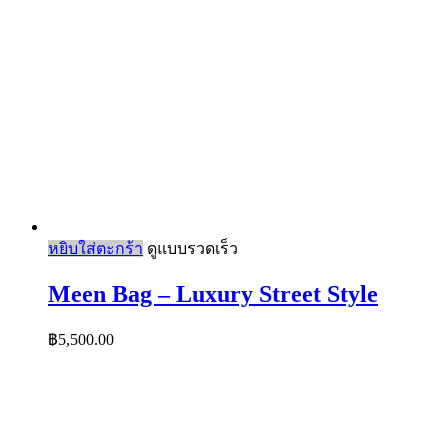
หยิบใส่ตะกร้า
ดูแบบรวดเร็ว
Meen Bag – Luxury Street Style
฿
5,500.00