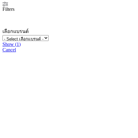
Filters
เลือกแบรนด์
Show
(
1
)
Cancel