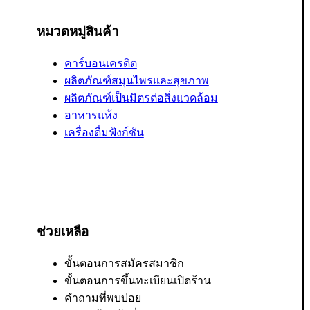
หมวดหมู่สินค้า
คาร์บอนเครดิต
ผลิตภัณฑ์สมุนไพรและสุขภาพ
ผลิตภัณฑ์เป็นมิตรต่อสิ่งแวดล้อม
อาหารแห้ง
เครื่องดื่มฟังก์ชัน
ช่วยเหลือ
ขั้นตอนการสมัครสมาชิก
ขั้นตอนการขึ้นทะเบียนเปิดร้าน
คำถามที่พบบ่อย