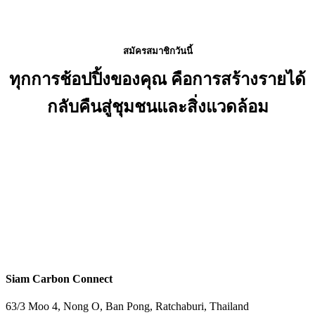
สมัครสมาชิกวันนี้
ทุกการช้อปปิ้งของคุณ คือการสร้างรายได้
กลับคืนสู่ชุมชนและสิ่งแวดล้อม
สมัครเลยตอนนี้
Siam Carbon Connect
63/3 Moo 4, Nong O, Ban Pong, Ratchaburi, Thailand