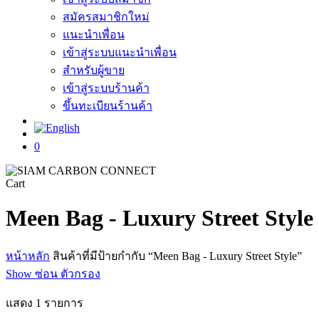
สมัครสมาชิกใหม่
แนะนำเพื่อน
เข้าสู่ระบบแนะนำเพื่อน
สำหรับผู้ขาย
เข้าสู่ระบบร้านค้า
ขึ้นทะเบียนร้านค้า
search
0
Close
Cart
Cart
Meen Bag - Luxury Street Style
หน้าหลัก
สินค้าที่มีป้ายกำกับ “Meen Bag - Luxury Street Style”
Show
ซ่อน
ตัวกรอง
แสดง 1 รายการ