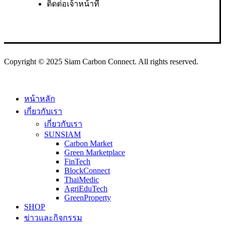
ติดต่อเจ้าหน้าที่
Copyright © 2025 Siam Carbon Connect. All rights reserved.
Close
หน้าหลัก
Menu
เกี่ยวกับเรา
เกี่ยวกับเรา
SUNSIAM
Carbon Market
Green Marketplace
FinTech
BlockConnect
ThaiMedic
AgriEduTech
GreenProperty
SHOP
ข่าวและกิจกรรม