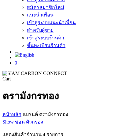
สมัครสมาชิกใหม่
แนะนำเพื่อน
เข้าสู่ระบบแนะนำเพื่อน
สำหรับผู้ขาย
เข้าสู่ระบบร้านค้า
ขึ้นทะเบียนร้านค้า
search
0
Close
Cart
Cart
ตรามังกรทอง
หน้าหลัก
แบรนด์
ตรามังกรทอง
Show
ซ่อน
ตัวกรอง
แสดงสินค้าจำนวน 4 รายการ