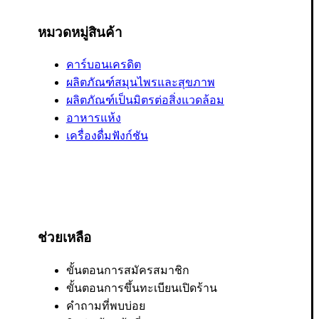
หมวดหมู่สินค้า
คาร์บอนเครดิต
ผลิตภัณฑ์สมุนไพรและสุขภาพ
ผลิตภัณฑ์เป็นมิตรต่อสิ่งแวดล้อม
อาหารแห้ง
เครื่องดื่มฟังก์ชัน
ช่วยเหลือ
ขั้นตอนการสมัครสมาชิก
ขั้นตอนการขึ้นทะเบียนเปิดร้าน
คำถามที่พบบ่อย