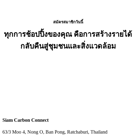
สมัครสมาชิกวันนี้
ทุกการช้อปปิ้งของคุณ คือการสร้างรายได้
กลับคืนสู่ชุมชนและสิ่งแวดล้อม
สมัครเลยตอนนี้
Siam Carbon Connect
63/3 Moo 4, Nong O, Ban Pong, Ratchaburi, Thailand