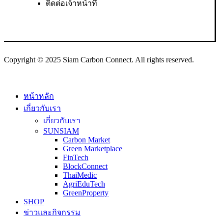
ติดต่อเจ้าหน้าที่
Copyright © 2025 Siam Carbon Connect. All rights reserved.
Close
หน้าหลัก
Menu
เกี่ยวกับเรา
เกี่ยวกับเรา
SUNSIAM
Carbon Market
Green Marketplace
FinTech
BlockConnect
ThaiMedic
AgriEduTech
GreenProperty
SHOP
ข่าวและกิจกรรม