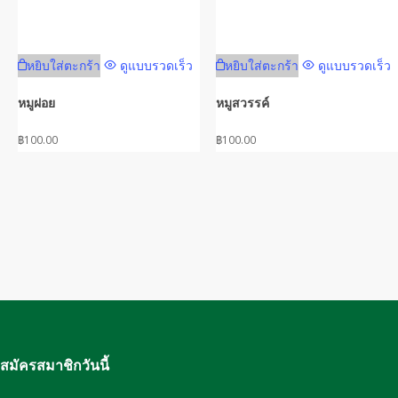
หยิบใส่ตะกร้า
ดูแบบรวดเร็ว
หยิบใส่ตะกร้า
ดูแบบรวดเร็ว
หมูฝอย
หมูสวรรค์
฿
100.00
฿
100.00
สมัครสมาชิกวันนี้