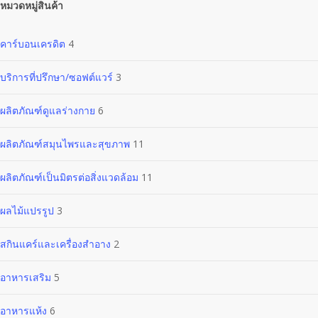
หมวดหมู่สินค้า
คาร์บอนเครดิต
4
บริการที่ปรึกษา/ซอฟต์แวร์
3
ผลิตภัณฑ์ดูแลร่างกาย
6
ผลิตภัณฑ์สมุนไพรและสุขภาพ
11
ผลิตภัณฑ์เป็นมิตรต่อสิ่งแวดล้อม
11
ผลไม้แปรรูป
3
สกินแคร์และเครื่องสำอาง
2
อาหารเสริม
5
อาหารแห้ง
6