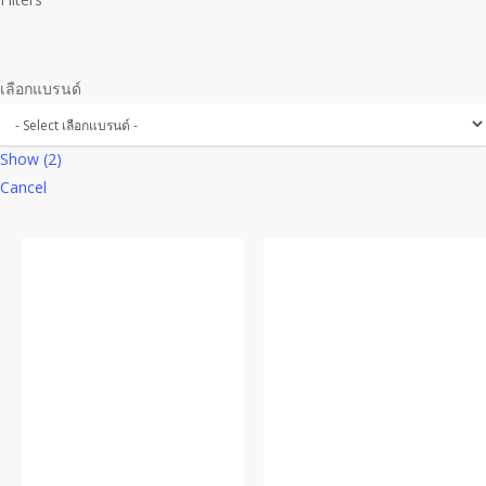
เลือกแบรนด์
Show
(
2
)
Cancel