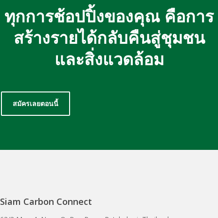
ทุกการช้อปปิ้งของคุณ คือการ
สร้างรายได้กลับคืนสู่ชุมชน
และสิ่งแวดล้อม
สมัครเลยตอนนี้
Siam Carbon Connect