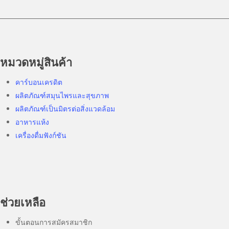
หมวดหมู่สินค้า
คาร์บอนเครดิต
ผลิตภัณฑ์สมุนไพรและสุขภาพ
ผลิตภัณฑ์เป็นมิตรต่อสิ่งแวดล้อม
อาหารแห้ง
เครื่องดื่มฟังก์ชัน
ช่วยเหลือ
ขั้นตอนการสมัครสมาชิก