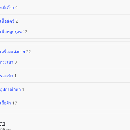
หมี่เตี๊ยว
4
เนื้อสัตว์
2
เนื้อหมูปรุงรส
2
เครื่องแต่งกาย
22
กระเป๋า
3
รองเท้า
1
อุปกรณ์กีฬา
1
เสื้อผ้า
17
Filters