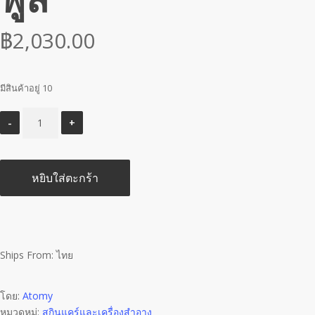
฿
2,030.00
มีสินค้าอยู่ 10
หยิบใส่ตะกร้า
Ships From: ไทย
โดย:
Atomy
หมวดหมู่:
สกินแคร์และเครื่องสำอาง