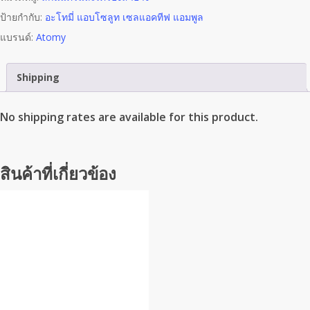
ป้ายกำกับ:
อะโทมี่ แอบโซลูท เซลแอคทีฟ แอมพูล
แบรนด์:
Atomy
Shipping
No shipping rates are available for this product.
สินค้าที่เกี่ยวข้อง