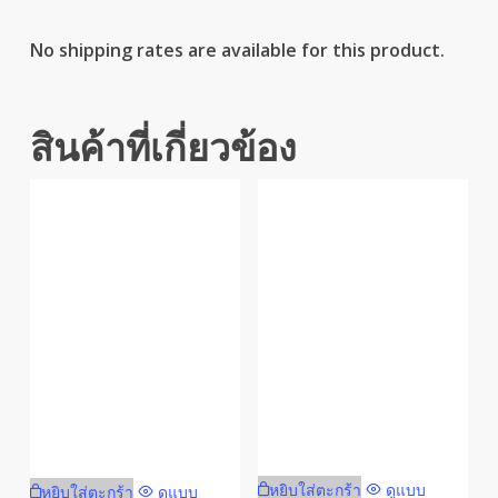
No shipping rates are available for this product.
สินค้าที่เกี่ยวข้อง
หยิบใส่ตะกร้า
ดูแบบ
หยิบใส่ตะกร้า
ดูแบบ