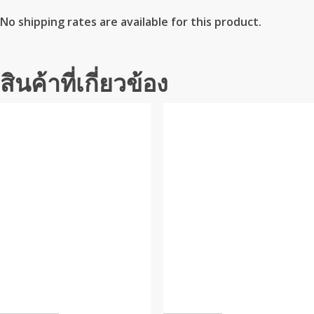
No shipping rates are available for this product.
สินค้าที่เกี่ยวข้อง
This
This