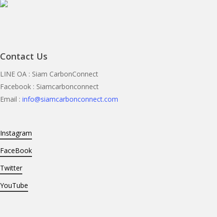
Contact Us
LINE OA : Siam CarbonConnect
Facebook : Siamcarbonconnect
Email :
info@siamcarbonconnect.com
Instagram
FaceBook
Twitter
YouTube