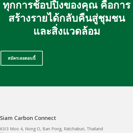
ทุกการช้อปปิ้งของคุณ คือการ
สร้างรายได้กลับคืนสู่ชุมชน
และสิ่งแวดล้อม
สมัครเลยตอนนี้
Siam Carbon Connect
63/3 Moo 4, Nong O, Ban Pong, Ratchaburi, Thailand