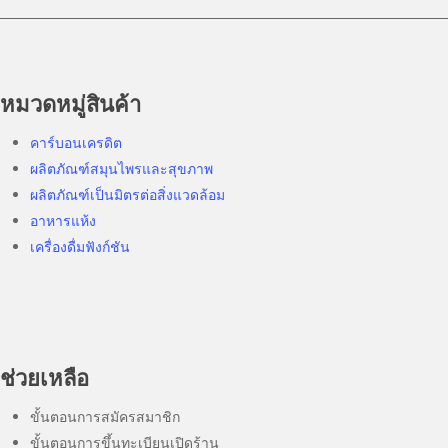
หมวดหมู่สินค้า
คาร์บอนเครดิต
ผลิตภัณฑ์สมุนไพรและสุขภาพ
ผลิตภัณฑ์เป็นมิตรต่อสิ่งแวดล้อม
อาหารแห้ง
เครื่องดื่มฟังก์ชัน
ช่วยเหลือ
ขั้นตอนการสมัครสมาชิก
ขั้นตอนการขึ้นทะเบียนเปิดร้าน