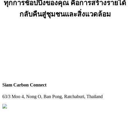
ทุกการช้อปปิ้งของคุณ คือการสร้างรายได้
กลับคืนสู่ชุมชนและสิ่งแวดล้อม
สมัครเลยตอนนี้
Siam Carbon Connect
63/3 Moo 4, Nong O, Ban Pong, Ratchaburi, Thailand