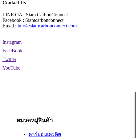
Contact Us
LINE OA : Siam CarbonConnect
Facebook : Siamcarbonconnect
Email :
info@siamcarbonconnect.com
Instagram
FaceBook
Twitter
YouTube
หมวดหมู่สินค้า
คาร์บอนเครดิต