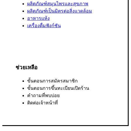
ผลิตภัณฑ์สมุนไพรและสุขภาพ
ผลิตภัณฑ์เป็นมิตรต่อสิ่งแวดล้อม
อาหารแห้ง
เครื่องดื่มฟังก์ชัน
ช่วยเหลือ
ขั้นตอนการสมัครสมาชิก
ขั้นตอนการขึ้นทะเบียนเปิดร้าน
คำถามที่พบบ่อย
ติดต่อเจ้าหน้าที่