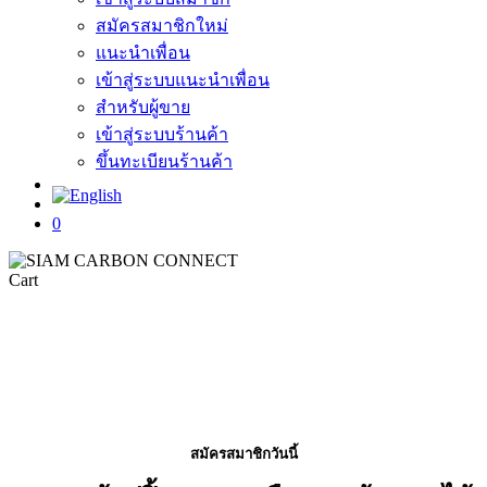
สมัครสมาชิกใหม่
แนะนำเพื่อน
เข้าสู่ระบบแนะนำเพื่อน
สำหรับผู้ขาย
เข้าสู่ระบบร้านค้า
ขึ้นทะเบียนร้านค้า
search
0
Close
Cart
Cart
สมัครสมาชิกวันนี้