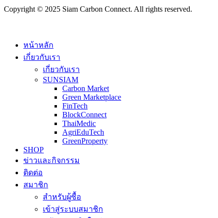
Copyright © 2025 Siam Carbon Connect. All rights reserved.
Close
หน้าหลัก
Menu
เกี่ยวกับเรา
เกี่ยวกับเรา
SUNSIAM
Carbon Market
Green Marketplace
FinTech
BlockConnect
ThaiMedic
AgriEduTech
GreenProperty
SHOP
ข่าวและกิจกรรม
ติดต่อ
สมาชิก
สำหรับผู้ซื้อ
เข้าสู่ระบบสมาชิก